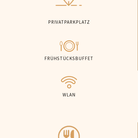
PRIVATPARKPLATZ
FRÜHSTÜCKSBUFFET
WLAN