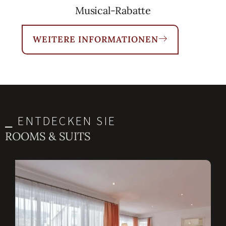
Musical-Rabatte
WEITERE INFORMATIONEN
⎯ ENTDECKEN SIE
ROOMS & SUITS