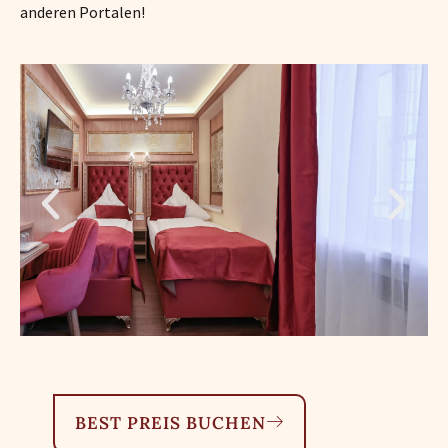
anderen Portalen!
BEST PREIS BUCHEN