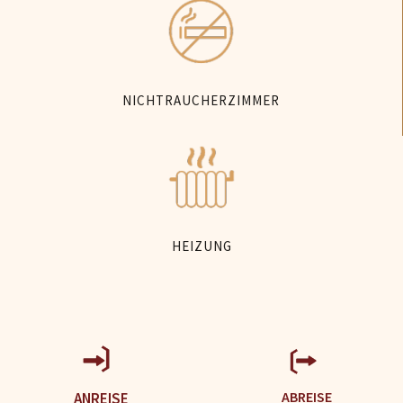
NICHTRAUCHERZIMMER
HEIZUNG
ABREISE
ANREISE