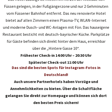
Füssen gelegen, in der Fußgängerzone und nur 2 Gehminuten
vom Füssener Bahnhof entfernt. Das neu renovierte Hotel
bietet auf allen Zimmern einen Plasma-TV, WLAN-Internet
und moderne Dusch- und WC-Anlagen mit Fön. Das hauseigene
Restaurant besticht mit deutsch-bayrischer Küche. Parkplätze
für Gäste befinden sich direkt hinter dem Haus, erreichbar
über die „Hintere Gasse 10“.
Frühester Check-in 14:00 Uhr – 20:30 Uhr
Spätester Check-out 11:00 Uhr
Das sind die besten Spots für Instagram-Fotos in
Deutschland!
Auch unsere Partnerhotels haben Vorzüge und
Annehmlichkeiten zu bieten. Über die Schaltfläche
gelangen Sie direkt zur Homepage und können sich dort
den besten Preis sichern!