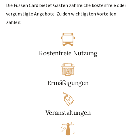
Die Füssen Card bietet Gästen zahlreiche kostenfreie oder
vergünstigte Angebote. Zu den wichtigsten Vorteilen
zählen:
Kostenfreie Nutzung
Ermäßigungen
Veranstaltungen