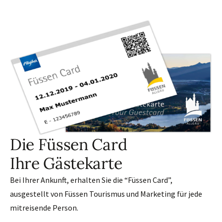
Die Füssen Card
Ihre Gästekarte
Bei Ihrer Ankunft, erhalten Sie die “Füssen Card”,
ausgestellt von Füssen Tourismus und Marketing für jede
mitreisende Person.