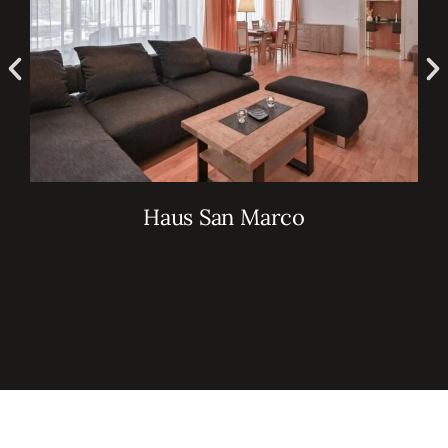
Haus San Marco