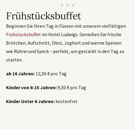
Frühstücksbuffet
Beginnen Sie Ihren Tag in Füssen mit unserem vielfältigen
Frühstücksbuffet
im Hotel Ludwigs. Genießen Sie frische
Brötchen, Aufschnitt, Obst, Joghurt und warme Speisen
wie Rührei und Speck – perfekt, um gestärkt in den Tag zu
starten.
ab 16 Jahren:
12,50 € pro Tag
Kinder von 6-15 Jahren:
9,50 € pro Tag
Kinder Unter 6 Jahren:
kostenfrei