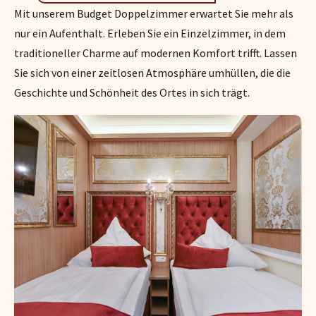
Mit unserem Budget Doppelzimmer erwartet Sie mehr als
nur ein Aufenthalt. Erleben Sie ein Einzelzimmer, in dem
traditioneller Charme auf modernen Komfort trifft. Lassen
Sie sich von einer zeitlosen Atmosphäre umhüllen, die die
Geschichte und Schönheit des Ortes in sich trägt.