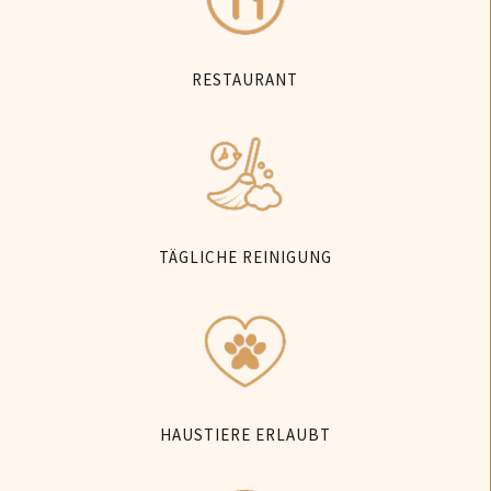
RESTAURANT
TÄGLICHE REINIGUNG
HAUSTIERE ERLAUBT