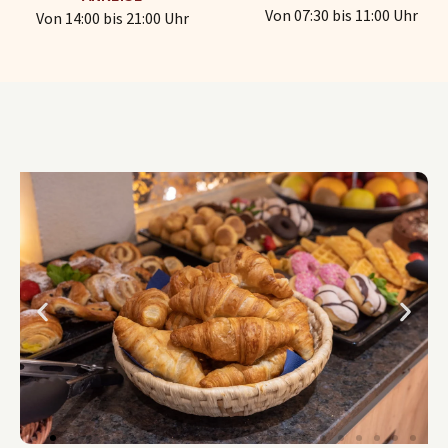
Von 07:30 bis 11:00 Uhr
Von 14:00 bis 21:00 Uhr