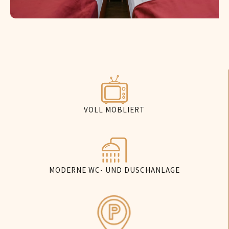
VOLL MÖBLIERT
MODERNE WC- UND DUSCHANLAGE