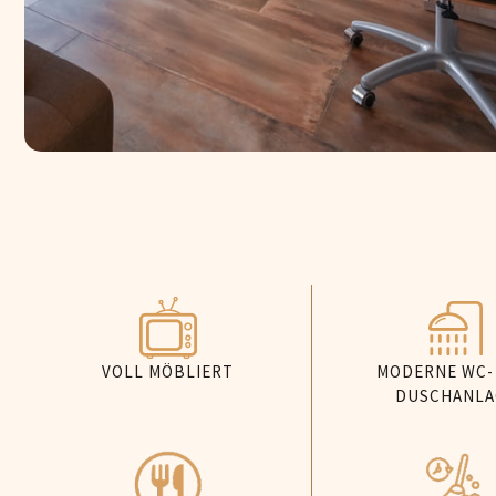
VOLL MÖBLIERT
MODERNE WC-
DUSCHANLA