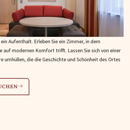
r ein Aufenthalt. Erleben Sie ein Zimmer, in dem
e auf modernen Komfort trifft. Lassen Sie sich von einer
e umhüllen, die die Geschichte und Schönheit des Ortes
BUCHEN