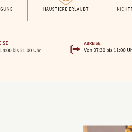
IGUNG
HAUSTIERE ERLAUBT
NICHT
EISE
ABREISE
Von 07:30 bis 11:00 U
14:00 bis 21:00 Uhr